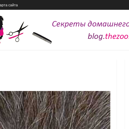
арта сайта