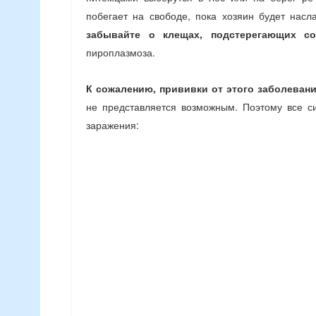
побегает на свободе, пока хозяин будет нас
забывайте о клещах, подстерегающих со
пироплазмоза.
К сожалению, прививки от этого заболевани
не представляется возможным. Поэтому все с
заражения: