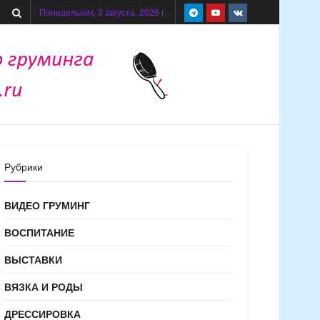
Понедельник, 3 августа, 2026 г.
Рубрики
ВИДЕО ГРУМИНГ
ВОСПИТАНИЕ
ВЫСТАВКИ
ВЯЗКА И РОДЫ
ДРЕССИРОВКА