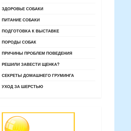
ЗДОРОВЬЕ СОБАКИ
ПИТАНИЕ СОБАКИ
ПОДГОТОВКА К ВЫСТАВКЕ
ПОРОДЫ СОБАК
ПРИЧИНЫ ПРОБЛЕМ ПОВЕДЕНИЯ
РЕШИЛИ ЗАВЕСТИ ЩЕНКА?
СЕКРЕТЫ ДОМАШНЕГО ГРУМИНГА
УХОД ЗА ШЕРСТЬЮ