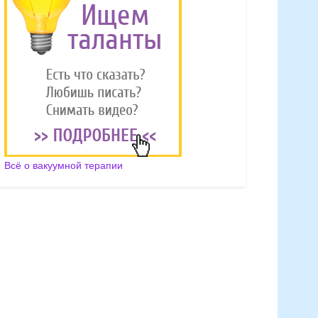
Всё о вакуумной терапии