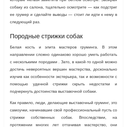
собаку из салона, тщательно осмотрите — как подстриг
ее грумер и сделайте выводы — стоит ли идти к нему в
следующий раз.
Породные стрижки собак
Белая кость и элита мастеров груминга. В этом
направлении сложно одинаково хорошо уметь работать
с несколькими породами . Зато, в какой-то одной можно
достичь невероятных вершин мастерства, досконально
изучив как особенности экстерьера, так и возможности с
помощью удачной стрижки скрыть недостатки и
подчеркнуть достоинства выставочной собаки.
Как правило, люди, делающие выставочный груминг, это
самоучки, начинавшие свой профессиональный пусть со
стрижки собственных собак. Впоследствии, на
протяжении многих лет оттачивая мастерство, они