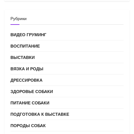
Рубрики
ВИДЕО ГРУМИНГ
ВОСПИТАНИЕ
ВЫСТАВКИ
ВЯЗКА И РОДЫ
ДРЕССИРОВКА
ЗДОРОВЬЕ СОБАКИ
ПИТАНИЕ СОБАКИ
ПОДГОТОВКА К ВЫСТАВКЕ
ПОРОДЫ СОБАК