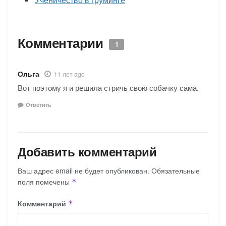
Комментарии
1
Ольга
11 лет ago
Вот поэтому я и решила стричь свою собачку сама.
Ответить
Добавить комментарий
Ваш адрес email не будет опубликован.
Обязательные
поля помечены
*
Комментарий
*