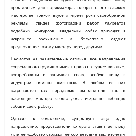
престижным для парикмахера, говорит о его высоком
мастерстве, тонком вкусе и играет роль своеобразной
рекламы. Увидев фотографии работ лауреатов
подобных конкурсов, владельцы собак приходят в
искреннее восхищение и, безусловно, отдают
предпочтение такому мастеру перед другими.
Несмотря на значительные отличия, все направления
современного груминга имеют право на существование,
востребованы и занимают свою, особую нишу в
индустрии гигиены животных. В любом из них
встречаются как нерадивые исполнители, так и
настоящие мастера своего дела, искренне любящие
собак и свою работу.
Однако, к сожалению, существует еще одно
направление, представители которого ставят во главу
угла не удобство стрижки, не соответствие выставочным