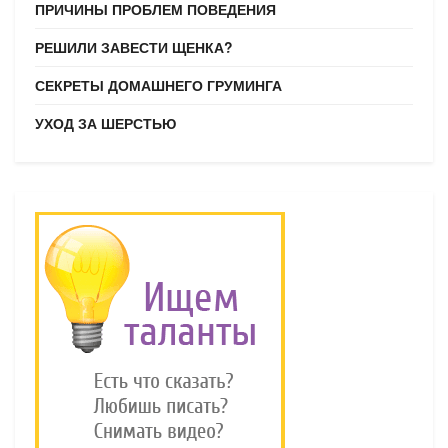
ПРИЧИНЫ ПРОБЛЕМ ПОВЕДЕНИЯ
РЕШИЛИ ЗАВЕСТИ ЩЕНКА?
СЕКРЕТЫ ДОМАШНЕГО ГРУМИНГА
УХОД ЗА ШЕРСТЬЮ