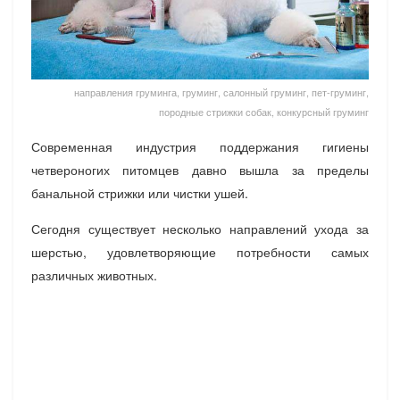
направления груминга, груминг, салонный груминг, пет-груминг,
породные стрижки собак, конкурсный груминг
Современная индустрия поддержания гигиены
четвероногих питомцев давно вышла за пределы
банальной стрижки или чистки ушей.
Сегодня существует несколько направлений ухода за
шерстью, удовлетворяющие потребности самых
различных животных.