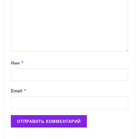
Имя
*
Email
*