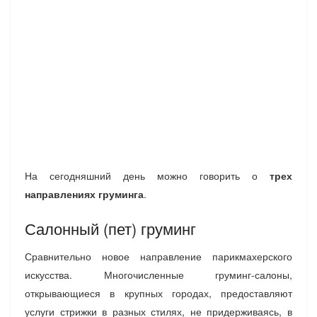
На сегодняшний день можно говорить о
трех
направлениях груминга
.
Салонный (пет) груминг
Сравнительно новое направление парикмахерского
искусства. Многочисленные груминг-салоны,
открывающиеся в крупных городах, предоставляют
услуги стрижки в разных стилях, не придерживаясь, в