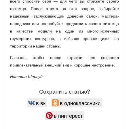
всего спросите себя — для чего вы стрижете своего
питомца. После ответа на этот вопрос, выбирайте
надежный, заслуживающий доверия салон, мастера-
породника или попробуйте предложить своего питомца
в качестве модели на один из многочисленных
грумерских конкурсов, в избытке проводящихся на
территории нашей страны.
Главное, чтобы после стрижки пес сохранил
привлекательный внешний вид и хорошее настроение.
Наташа Шервуд
Сохранить статью?
в вк
в одноклассники
в пинтерест