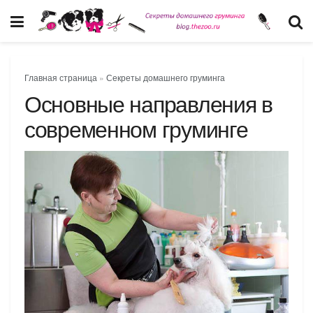
Главная страница
»
Секреты домашнего груминга
Основные направления в
современном груминге