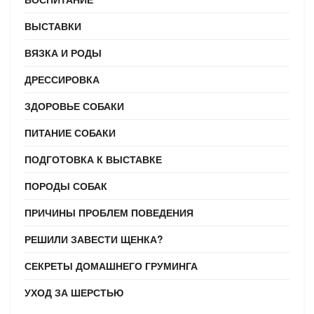
ВЫСТАВКИ
ВЯЗКА И РОДЫ
ДРЕССИРОВКА
ЗДОРОВЬЕ СОБАКИ
ПИТАНИЕ СОБАКИ
ПОДГОТОВКА К ВЫСТАВКЕ
ПОРОДЫ СОБАК
ПРИЧИНЫ ПРОБЛЕМ ПОВЕДЕНИЯ
РЕШИЛИ ЗАВЕСТИ ЩЕНКА?
СЕКРЕТЫ ДОМАШНЕГО ГРУМИНГА
УХОД ЗА ШЕРСТЬЮ