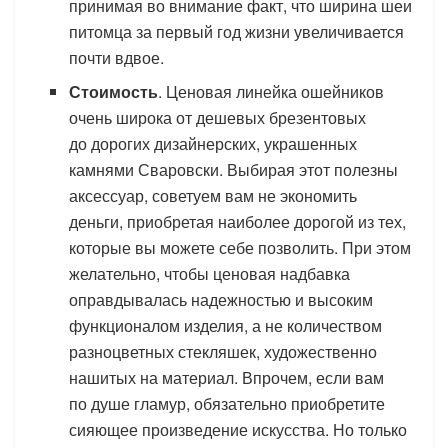
принимая во внимание факт, что ширина шеи
питомца за первый год жизни увеличивается
почти вдвое.
Стоимость
. Ценовая линейка ошейников
очень широка от дешевых брезентовых
до дорогих дизайнерских, украшенных
камнями Сваровски. Выбирая этот полезны
аксессуар, советуем вам не экономить
деньги, приобретая наиболее дорогой из тех,
которые вы можете себе позволить. При этом
желательно, чтобы ценовая надбавка
оправдывалась надежностью и высоким
функционалом изделия, а не количеством
разноцветных стекляшек, художественно
нашитых на материал. Впрочем, если вам
по душе гламур, обязательно приобретите
сияющее произведение искусства. Но только