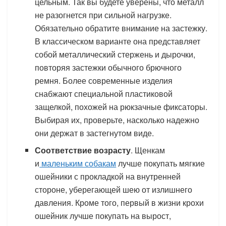
цельным. Так вы будете уверены, что металл
не разогнется при сильной нагрузке.
Обязательно обратите внимание на застежку.
В классическом варианте она представляет
собой металлический стержень и дырочки,
повторяя застежки обычного брючного
ремня. Более современные изделия
снабжают специальной пластиковой
защелкой, похожей на рюкзачные фиксаторы.
Выбирая их, проверьте, насколько надежно
они держат в застегнутом виде.
Соответствие возрасту
. Щенкам
и
маленьким собакам
лучше покупать мягкие
ошейники с прокладкой на внутренней
стороне, уберегающей шею от излишнего
давления. Кроме того, первый в жизни крохи
ошейник лучше покупать на вырост,