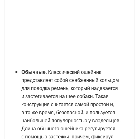
Обычные
. Классический ошейник
представляет собой снабженный кольцом
для поводка ремень, который надевается
и застегивается на шее собаки. Такая
конструкция считается самой простой и,
в то же время, безопасной, и пользуется
наибольшей популярностью у владельцев.
Длина обычного ошейника регулируется
с помощью застежки, причем, фиксируя