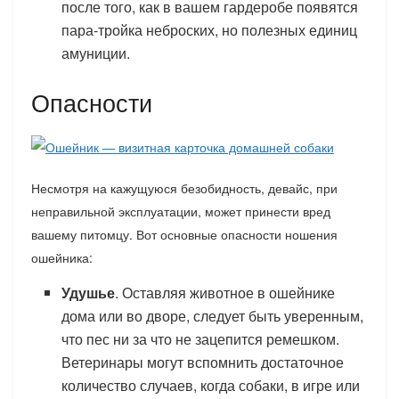
после того, как в вашем гардеробе появятся
пара-тройка неброских, но полезных единиц
амуниции.
Опасности
Несмотря на кажущуюся безобидность, девайс, при
неправильной эксплуатации, может принести вред
вашему питомцу. Вот основные опасности ношения
ошейника:
Удушье
. Оставляя животное в ошейнике
дома или во дворе, следует быть уверенным,
что пес ни за что не зацепится ремешком.
Ветеринары могут вспомнить достаточное
количество случаев, когда собаки, в игре или