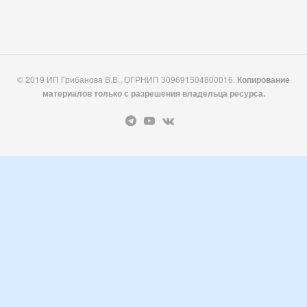
© 2019 ИП Грибанова В.В., ОГРНИП 309691504800016.
Копирование
материалов только с разрешения владельца ресурса.