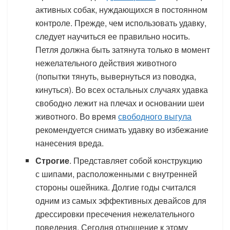
активных собак, нуждающихся в постоянном
контроле. Прежде, чем использовать удавку,
следует научиться ее правильно носить.
Петля должна быть затянута только в момент
нежелательного действия животного
(попытки тянуть, вывернуться из поводка,
кинуться). Во всех остальных случаях удавка
свободно лежит на плечах и основании шеи
животного. Во время
свободного выгула
рекомендуется снимать удавку во избежание
нанесения вреда.
Строгие
. Представляет собой конструкцию
с шипами, расположенными с внутренней
стороны ошейника. Долгие годы считался
одним из самых эффективных девайсов для
дрессировки пресечения нежелательного
поведения. Сегодня отношение к этому