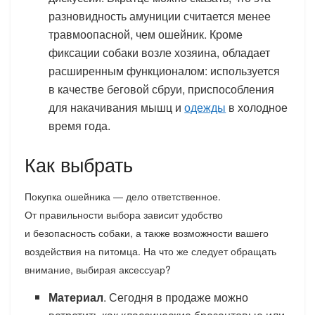
разновидность амуниции считается менее
травмоопасной, чем ошейник. Кроме
фиксации собаки возле хозяина, обладает
расширенным функционалом: используется
в качестве беговой сбруи, приспособления
для накачивания мышц и
одежды
в холодное
время года.
Как выбрать
Покупка ошейника — дело ответственное.
От правильности выбора зависит удобство
и безопасность собаки, а также возможности вашего
воздействия на питомца. На что же следует обращать
внимание, выбирая аксессуар?
Материал
. Сегодня в продаже можно