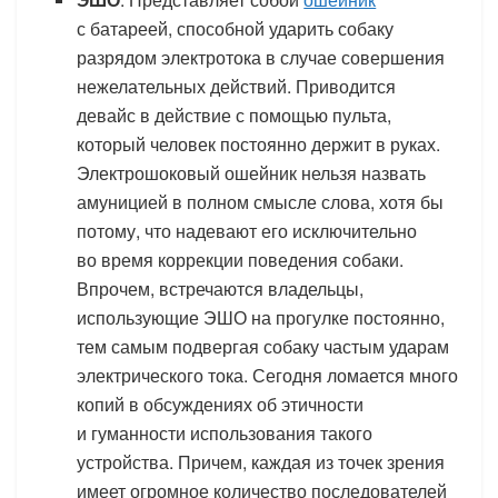
с батареей, способной ударить собаку
разрядом электротока в случае совершения
нежелательных действий. Приводится
девайс в действие с помощью пульта,
который человек постоянно держит в руках.
Электрошоковый ошейник нельзя назвать
амуницией в полном смысле слова, хотя бы
потому, что надевают его исключительно
во время коррекции поведения собаки.
Впрочем, встречаются владельцы,
использующие ЭШО на прогулке постоянно,
тем самым подвергая собаку частым ударам
электрического тока. Сегодня ломается много
копий в обсуждениях об этичности
и гуманности использования такого
устройства. Причем, каждая из точек зрения
имеет огромное количество последователей