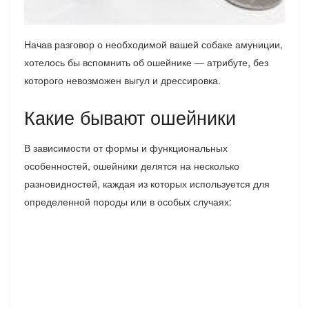
Начав разговор о необходимой вашей собаке амуниции,
хотелось бы вспомнить об ошейнике — атрибуте, без
которого невозможен выгул и дрессировка.
Какие бывают ошейники
В зависимости от формы и функциональных
особенностей, ошейники делятся на несколько
разновидностей, каждая из которых используется для
определенной породы или в особых случаях: