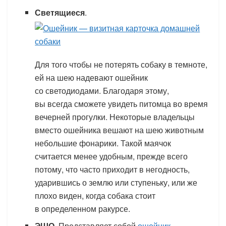
Светящиеся
.
Для того чтобы не потерять собаку в темноте,
ей на шею надевают ошейник
со светодиодами. Благодаря этому,
вы всегда сможете увидеть питомца во время
вечерней прогулки. Некоторые владельцы
вместо ошейника вешают на шею животным
небольшие фонарики. Такой маячок
считается менее удобным, прежде всего
потому, что часто приходит в негодность,
ударившись о землю или ступеньку, или же
плохо виден, когда собака стоит
в определенном ракурсе.
ЭШО
. Представляет собой
ошейник