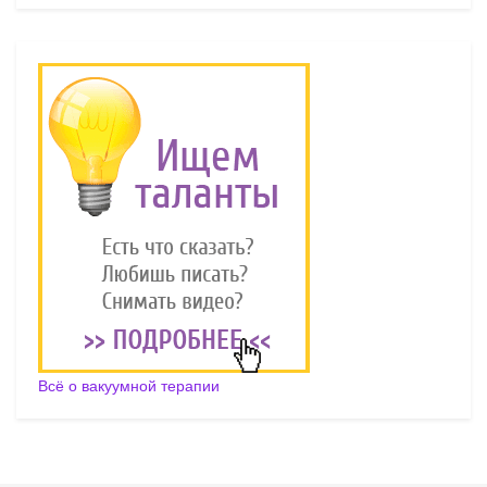
Всё о вакуумной терапии