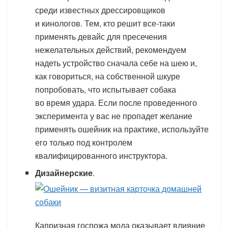
среди известных дрессировщиков
и кинологов. Тем, кто решит все-таки
применять девайс для пресечения
нежелательных действий, рекомендуем
надеть устройство сначала себе на шею и,
как говориться, на собственной шкуре
попробовать, что испытывает собака
во время удара. Если после проведенного
эксперимента у вас не пропадет желание
применять ошейник на практике, используйте
его только под контролем
квалифицированного инструктора.
Дизайнерские
.
Капризная госпожа мода оказывает влияние