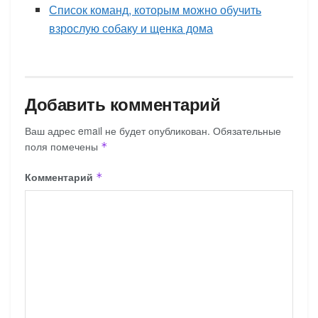
Список команд, которым можно обучить
взрослую собаку и щенка дома
Добавить комментарий
Ваш адрес email не будет опубликован.
Обязательные
поля помечены
*
Комментарий
*