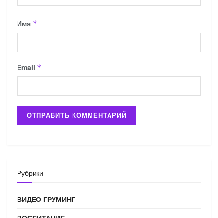
Имя
*
Email
*
Рубрики
ВИДЕО ГРУМИНГ
ВОСПИТАНИЕ