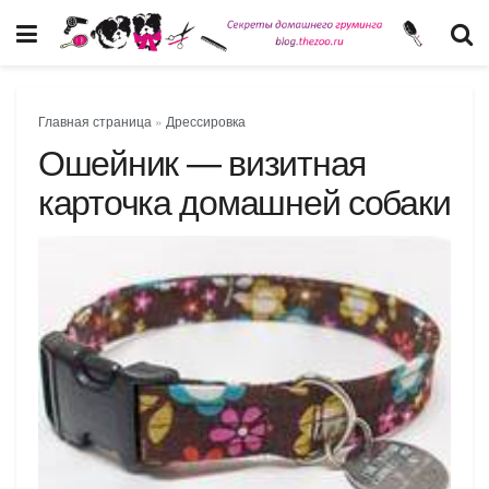
Главная страница
»
Дрессировка
Ошейник — визитная
карточка домашней собаки