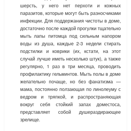
шерсть, у него нет перхоти и кожных
паразитов, которые могут быть разносчиками
инфекции. Для поддержания чистоты в доме,
достаточно после каждой прогулки тщательно
мыть лапы питомца под сильным напором
воды из душа, каждые 2-3 недели стирать
подстилки и коврики (их, кстати, на этот
случай лучше иметь несколько штук), а также
регулярно, 1 раз в три месяца, проводить
профилактику гельминтов. Мыть полы в доме
желательно почаще, но без фанатизма —
мама, постоянно ползающая по линолеуму с
ведром и тряпкой, и распространяющая
вокруг себя стойкий запах доместоса,
представляет собой душераздирающее
зрелище.