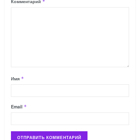
Комментарий
*
Имя
*
Email
*