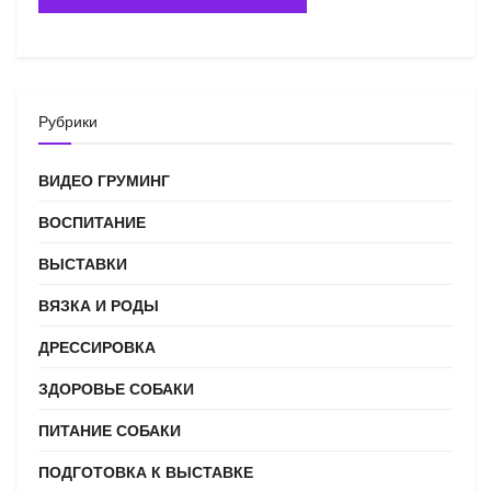
Рубрики
ВИДЕО ГРУМИНГ
ВОСПИТАНИЕ
ВЫСТАВКИ
ВЯЗКА И РОДЫ
ДРЕССИРОВКА
ЗДОРОВЬЕ СОБАКИ
ПИТАНИЕ СОБАКИ
ПОДГОТОВКА К ВЫСТАВКЕ