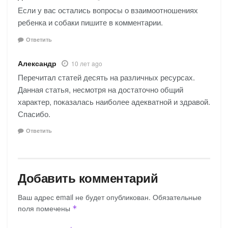
Если у вас остались вопросы о взаимоотношениях
ребенка и собаки пишите в комментарии.
Ответить
Александр
10 лет ago
Перечитал статей десять на различных ресурсах.
Данная статья, несмотря на достаточно общий
характер, показалась наиболее адекватной и здравой.
Спасибо.
Ответить
Добавить комментарий
Ваш адрес email не будет опубликован.
Обязательные
поля помечены
*