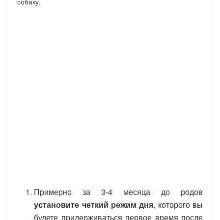
собаку.
Примерно за 3-4 месяца до родов
установите четкий режим дня
, которого вы
будете придерживаться первое время после