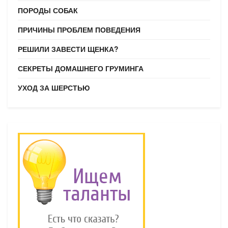
ПОРОДЫ СОБАК
ПРИЧИНЫ ПРОБЛЕМ ПОВЕДЕНИЯ
РЕШИЛИ ЗАВЕСТИ ЩЕНКА?
СЕКРЕТЫ ДОМАШНЕГО ГРУМИНГА
УХОД ЗА ШЕРСТЬЮ