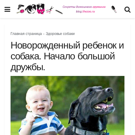
Главная страница
»
Здоровье собаки
Новорожденный ребенок и
собака. Начало большой
дружбы.