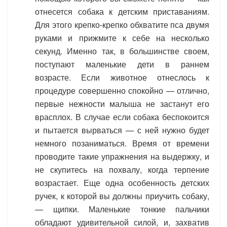
отнесется собака к детским приставаниям.
Для этого крепко-крепко обхватите пса двумя
руками и прижмите к себе на несколько
секунд. Именно так, в большинстве своем,
поступают маленькие дети в раннем
возрасте. Если животное отнеслось к
процедуре совершенно спокойно — отлично,
первые нежности малыша не застанут его
врасплох. В случае если собака беспокоится
и пытается вырваться — с ней нужно будет
немного позаниматься. Время от времени
проводите такие упражнения на выдержку, и
не скупитесь на похвалу, когда терпение
возрастает. Еще одна особенность детских
ручек, к которой вы должны приучить собаку,
— щипки. Маленькие тонкие пальчики
обладают удивительной силой, и, захватив