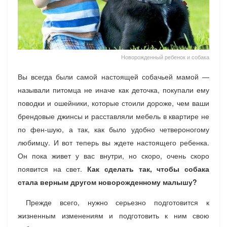
Новорожденный ребенок и собака
Вы всегда были самой настоящей собачьей мамой —
называли питомца не иначе как деточка, покупали ему
поводки и ошейники, которые стоили дороже, чем ваши
брендовые джинсы и расставляли мебель в квартире не
по фен-шую, а так, как было удобно четвероногому
любимцу. И вот теперь вы ждете настоящего ребенка.
Он пока живет у вас внутри, но скоро, очень скоро
появится на свет.
Как сделать так, чтобы собака
стала верным другом новорожденному малышу?
Прежде всего, нужно серьезно подготовится к
жизненным изменениям и подготовить к ним свою