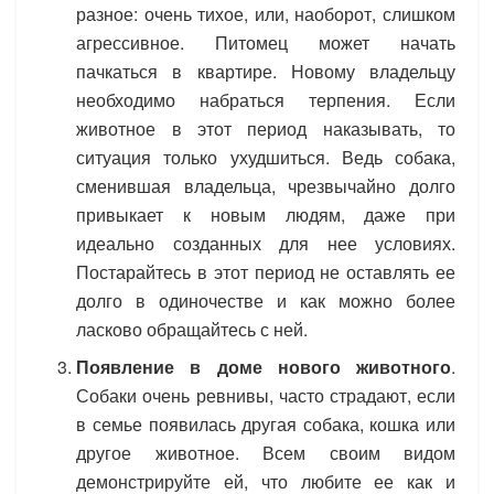
разное: очень тихое, или, наоборот, слишком
агрессивное. Питомец может начать
пачкаться в квартире. Новому владельцу
необходимо набраться терпения. Если
животное в этот период наказывать, то
ситуация только ухудшиться. Ведь собака,
сменившая владельца, чрезвычайно долго
привыкает к новым людям, даже при
идеально созданных для нее условиях.
Постарайтесь в этот период не оставлять ее
долго в одиночестве и как можно более
ласково обращайтесь с ней.
Появление в доме нового животного
.
Собаки очень ревнивы, часто страдают, если
в семье появилась другая собака, кошка или
другое животное. Всем своим видом
демонстрируйте ей, что любите ее как и