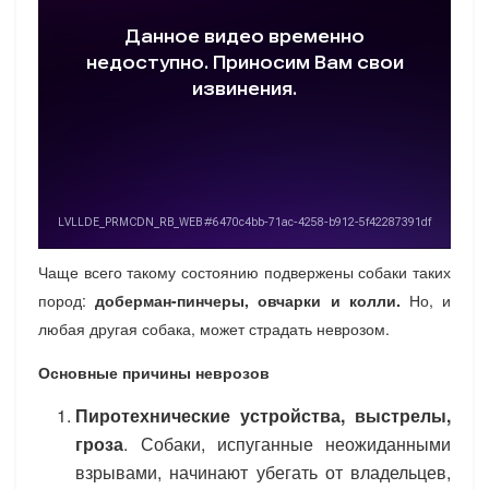
Чаще всего такому состоянию подвержены собаки таких
пород:
доберман-пинчеры, овчарки и колли.
Но, и
любая другая собака, может страдать неврозом.
Основные причины неврозов
Пиротехнические устройства, выстрелы,
гроза
. Собаки, испуганные неожиданными
взрывами, начинают убегать от владельцев,