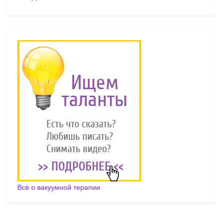
Всё о вакуумной терапии