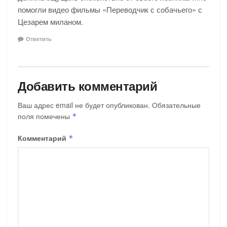
помогли видео фильмы «Переводчик с собачьего» с
Цезарем миланом.
Ответить
Добавить комментарий
Ваш адрес email не будет опубликован.
Обязательные
поля помечены
*
Комментарий
*