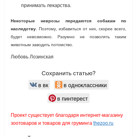
принимать лекарства.
Некоторые неврозы передаются собакам по
наследству
. Поэтому, избавиться от них, скорее всего,
будет невозможно. Разумно не позволять таким
животным заводить потомство.
Любовь Лозинская
Сохранить статью?
в вк
в одноклассники
в пинтерест
Проект существует благодаря интернет-магазину
зоотоваров и товаров для груминга
thezoo.ru