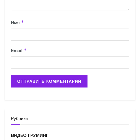
Имя
*
Email
*
Рубрики
ВИДЕО ГРУМИНГ