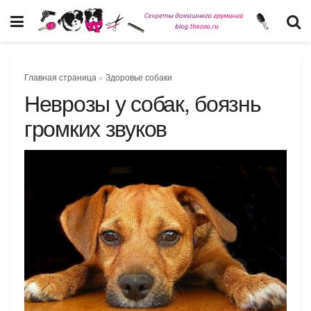
Главная страница
»
Здоровье собаки
Неврозы у собак, боязнь
громких звуков