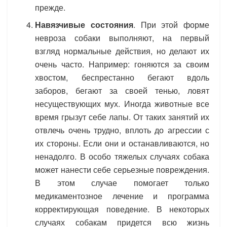
прежде.
Навязчивые состояния
. При этой форме
невроза собаки выполняют, на первый
взгляд нормальные действия, но делают их
очень часто. Например: гоняются за своим
хвостом, беспрестанно бегают вдоль
заборов, бегают за своей тенью, ловят
несуществующих мух. Иногда животные все
время грызут себе лапы. От таких занятий их
отвлечь очень трудно, вплоть до агрессии с
их стороны. Если они и останавливаются, но
ненадолго. В особо тяжелых случаях собака
может нанести себе серьезные повреждения.
В этом случае помогает только
медикаментозное лечение и программа
корректирующая поведение. В некоторых
случаях собакам придется всю жизнь