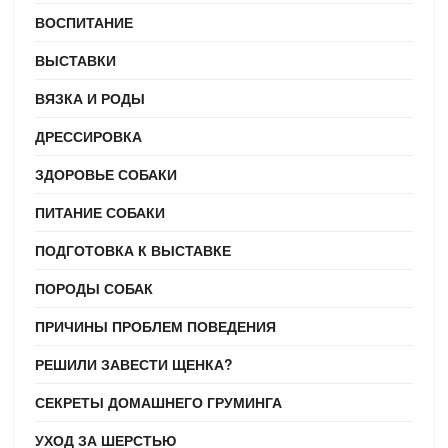
ВОСПИТАНИЕ
ВЫСТАВКИ
ВЯЗКА И РОДЫ
ДРЕССИРОВКА
ЗДОРОВЬЕ СОБАКИ
ПИТАНИЕ СОБАКИ
ПОДГОТОВКА К ВЫСТАВКЕ
ПОРОДЫ СОБАК
ПРИЧИНЫ ПРОБЛЕМ ПОВЕДЕНИЯ
РЕШИЛИ ЗАВЕСТИ ЩЕНКА?
СЕКРЕТЫ ДОМАШНЕГО ГРУМИНГА
УХОД ЗА ШЕРСТЬЮ