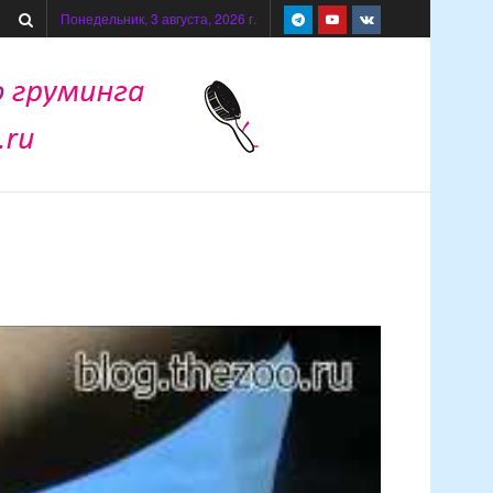
Понедельник, 3 августа, 2026 г.