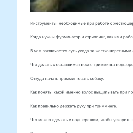
Инструменты, необходимые при работе с жесткоше
Когда нужны фурминатор и стриппинг, как ими рабо
В чем заключается суть ухода за жесткошерстными
Что делать с оставшимся после тримминга подшерс
Откуда начать тримминговать собаку.
Как понять, какой именно волос выщипывать при п
Как правильно держать руку при тримминге.
Что можно сделать с подшерстком, чтобы ускорить 