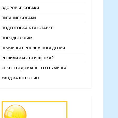
ЗДОРОВЬЕ СОБАКИ
ПИТАНИЕ СОБАКИ
ПОДГОТОВКА К ВЫСТАВКЕ
ПОРОДЫ СОБАК
ПРИЧИНЫ ПРОБЛЕМ ПОВЕДЕНИЯ
РЕШИЛИ ЗАВЕСТИ ЩЕНКА?
СЕКРЕТЫ ДОМАШНЕГО ГРУМИНГА
УХОД ЗА ШЕРСТЬЮ