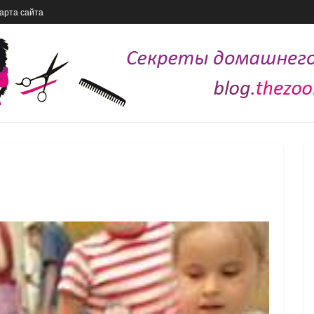
арта сайта