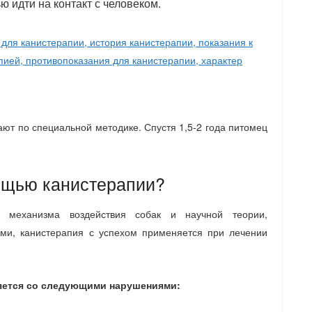
ю идти на контакт с человеком.
ют по специальной методике. Спустя 1,5-2 года питомец
мощью канистерапии?
 механизма воздействия собак и научной теории,
ми, канистерапия с успехом применяется при лечении
яется со следующими нарушениями: