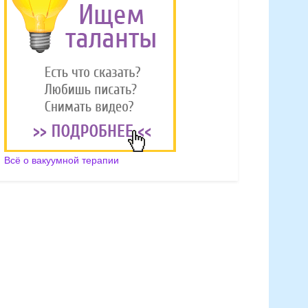
Всё о вакуумной терапии