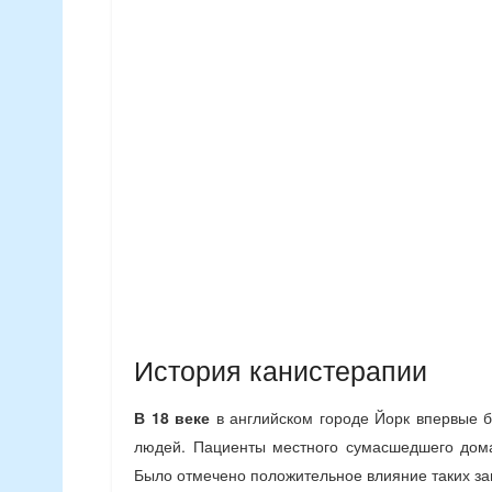
История канистерапии
В 18 веке
в английском городе Йорк впервые 
людей. Пациенты местного сумасшедшего дома
Было отмечено положительное влияние таких за