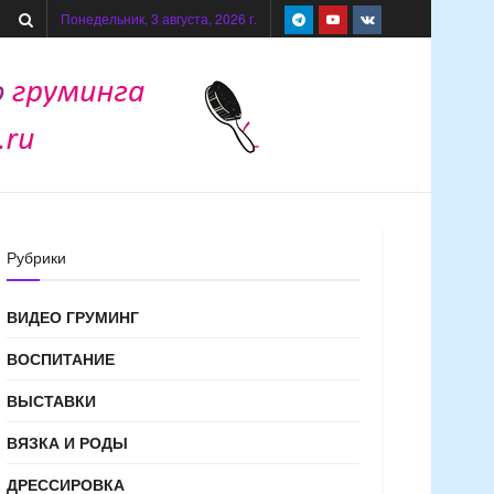
Понедельник, 3 августа, 2026 г.
Рубрики
ВИДЕО ГРУМИНГ
ВОСПИТАНИЕ
ВЫСТАВКИ
ВЯЗКА И РОДЫ
ДРЕССИРОВКА